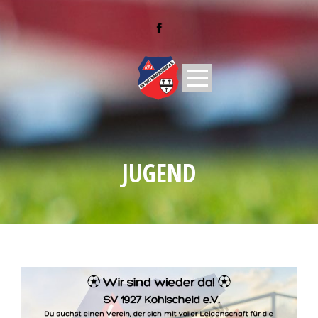
JUGEND