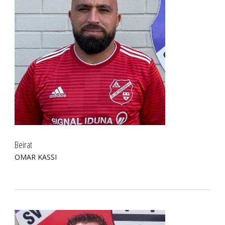
Beirat
OMAR KASSI