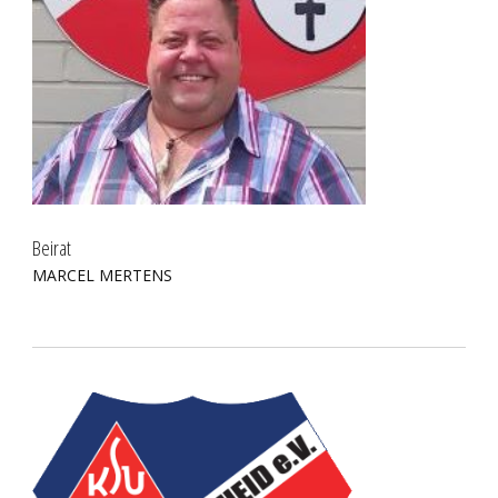
Beirat
MARCEL MERTENS