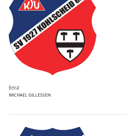
Beirat
MICHAEL GILLESSEN