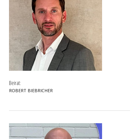
Beirat:
ROBERT BIEBRICHER