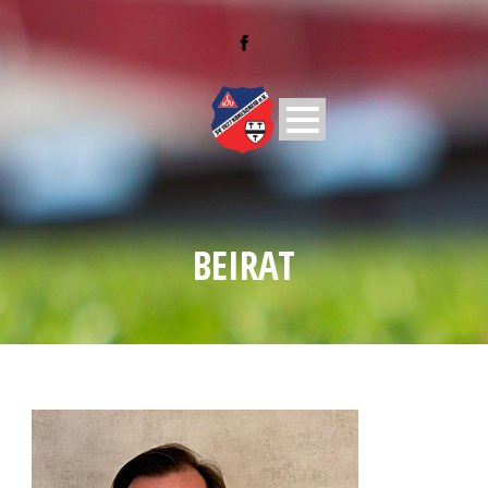
BEIRAT